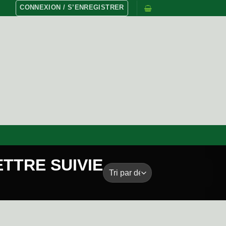
CONNEXION / S’ENREGISTRER
TTRE SUIVIE