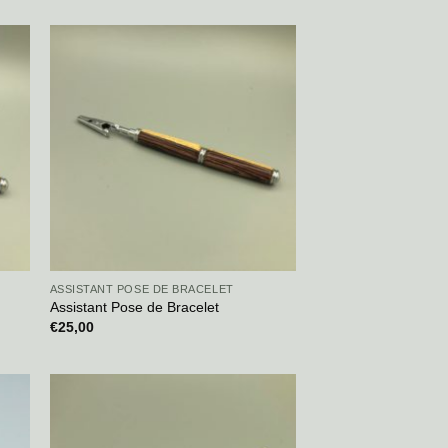
ASSISTANT POSE DE BRACELET
Assistant Pose de Bracelet
€
25,00