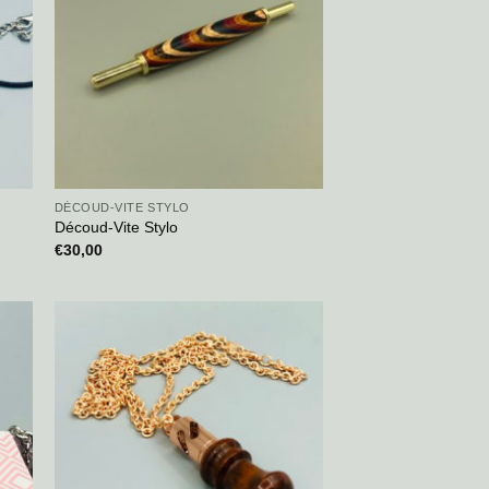
DÉCOUD-VITE STYLO
Découd-Vite Stylo
€
30,00