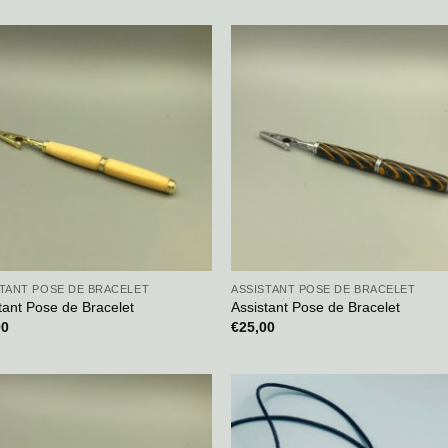
STANT POSE DE BRACELET
ASSISTANT POSE DE BRACELET
tant Pose de Bracelet
Assistant Pose de Bracelet
00
€
25,00