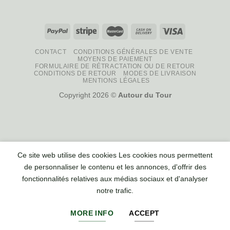
CONTACT
CONDITIONS GÉNÉRALES DE VENTE
MOYENS DE PAIEMENT
FORMULAIRE DE RÉTRACTATION OU DE RETOUR
CONDITIONS DE RETOUR
MODES DE LIVRAISON
MENTIONS LÉGALES
Copyright 2026 ©
Autour du Tour
Ce site web utilise des cookies Les cookies nous permettent
de personnaliser le contenu et les annonces, d'offrir des
fonctionnalités relatives aux médias sociaux et d'analyser
notre trafic.
MORE INFO
ACCEPT