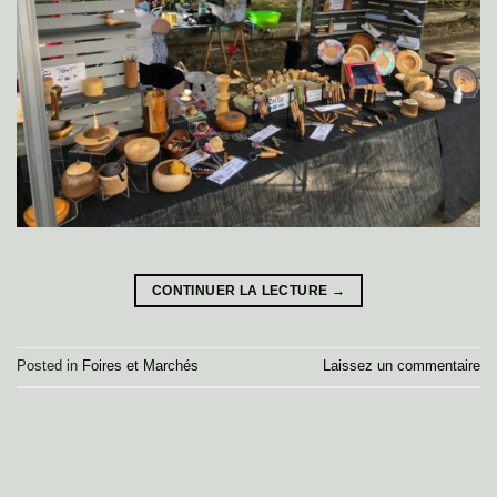
CONTINUER LA LECTURE
→
Posted in
Foires et Marchés
Laissez un commentaire